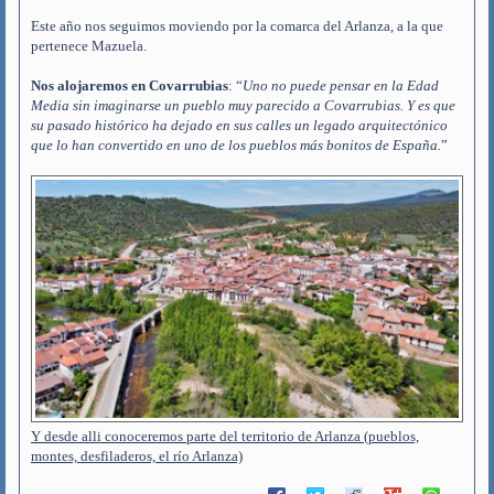
Este año nos seguimos moviendo por la comarca del Arlanza, a la que
pertenece Mazuela.
Nos alojaremos en Covarrubias
: “
Uno no puede pensar en la Edad
Media sin imaginarse un pueblo muy parecido a Covarrubias. Y es que
su pasado histórico ha dejado en sus calles un legado arquitectónico
que lo han convertido en uno de los pueblos más bonitos de España.
”
Y desde alli conoceremos parte del territorio de Arlanza (pueblos,
montes, desfiladeros, el río Arlanza)