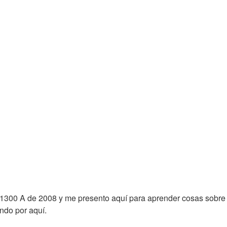
1300 A de 2008 y me presento aquí para aprender cosas sobre 
endo por aquí.