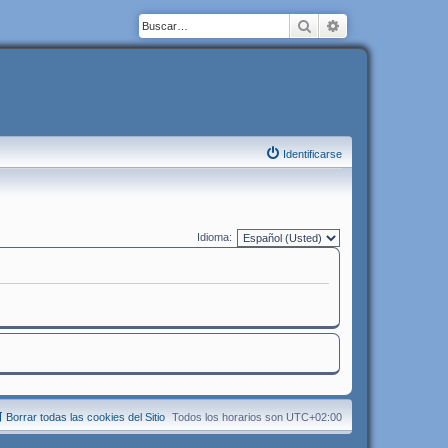
Buscar
Búsqueda avanza
Identificarse
Idioma:
Borrar todas las cookies del Sitio
Todos los horarios son
UTC+02:00