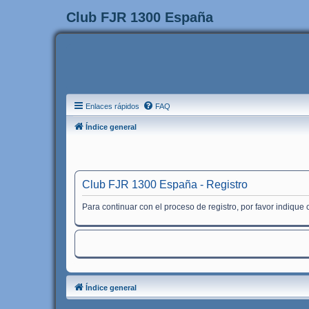
Club FJR 1300 España
Enlaces rápidos
FAQ
Índice general
Club FJR 1300 España - Registro
Para continuar con el proceso de registro, por favor indique
Índice general