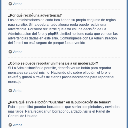
Arriba
¿Por qué recibí una advertencia?
Los administradores de cada foro tienen su propio conjunto de reglas
para su sitio. Si ha quebrantado alguna regla puede recibir una
advertencia. Por favor recuerde que esta es una decisión de La
Administración del foro, y phpBB Limited no tiene nada que ver con las
advertencias dadas en este sitio. Comuníquese con La Administración
del foro si no está seguro de porqué fue advertido.
Arriba
¿Cómo se puede reportar un mensaje a un moderador?
Si La Administración lo permite, debería ver un botón para reportar
mensajes cerca del mismo. Haciendo clic sobre el botón, el foro le
llevará y guiará a través de ciertos pasos necesarios para reportar el
mensaje.
Arriba
¿Para qué sirve el botón "Guardar" en la publicación de temas?
Esto le permitirá guardar borradores que serán completados y enviados
más tarde. Para recargar un borrador guardado, visite el Panel de
Control de Usuario.
Arriba