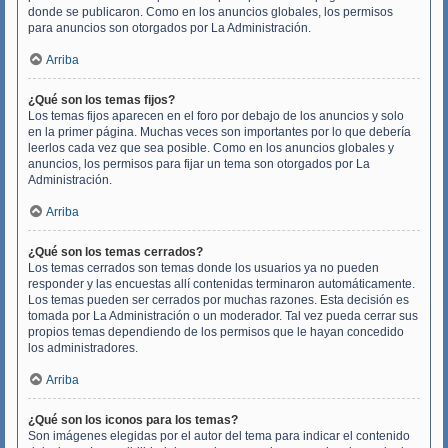
donde se publicaron. Como en los anuncios globales, los permisos
para anuncios son otorgados por La Administración.
Arriba
¿Qué son los temas fijos?
Los temas fijos aparecen en el foro por debajo de los anuncios y solo
en la primer página. Muchas veces son importantes por lo que debería
leerlos cada vez que sea posible. Como en los anuncios globales y
anuncios, los permisos para fijar un tema son otorgados por La
Administración.
Arriba
¿Qué son los temas cerrados?
Los temas cerrados son temas donde los usuarios ya no pueden
responder y las encuestas allí contenidas terminaron automáticamente.
Los temas pueden ser cerrados por muchas razones. Esta decisión es
tomada por La Administración o un moderador. Tal vez pueda cerrar sus
propios temas dependiendo de los permisos que le hayan concedido
los administradores.
Arriba
¿Qué son los iconos para los temas?
Son imágenes elegidas por el autor del tema para indicar el contenido