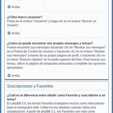
Arriba
¿Cómo busco usuarios?
Pulse en el enlace "Usuarios" y haga clic en el enlace "Buscar un
usuario".
Arriba
¿Como se puede encontrar mis propios mensajes y temas?
Puede encontrar sus mensajes haciendo clic en "Mostrar sus mensajes"
en el Panel de Control de Usuario o haciendo clic en el enlace "Mostrar
sus mensajes" a través de su propio página de perfil, o haciendo clic en
el menú "Enlaces rápidos" en la parte superior del foro. Para buscar sus
temas, utilice la página de búsqueda avanzada y complete las opciones
apropiadas.
Arriba
Suscripciones y Favoritos
¿Cuál es la diferencia entre añadir como Favorito y suscribirme a un
tema?
En phpBB 3.0, los temas Favoritos trabajaron mucho como marcadores
para el navegador web. Usted no era alertado cuando había una
actualización. A partir de phpBB 3.1, los Favoritos son más como