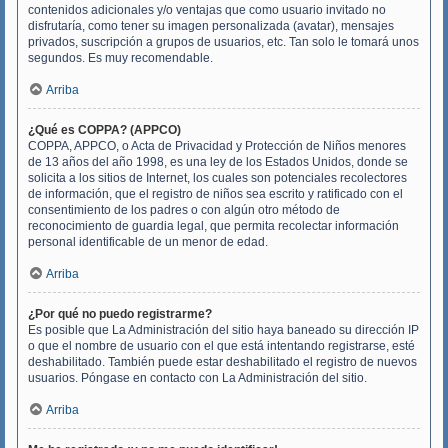
contenidos adicionales y/o ventajas que como usuario invitado no
disfrutaría, como tener su imagen personalizada (avatar), mensajes
privados, suscripción a grupos de usuarios, etc. Tan solo le tomará unos
segundos. Es muy recomendable.
Arriba
¿Qué es COPPA? (APPCO)
COPPA, APPCO, o Acta de Privacidad y Protección de Niños menores
de 13 años del año 1998, es una ley de los Estados Unidos, donde se
solicita a los sitios de Internet, los cuales son potenciales recolectores
de información, que el registro de niños sea escrito y ratificado con el
consentimiento de los padres o con algún otro método de
reconocimiento de guardia legal, que permita recolectar información
personal identificable de un menor de edad.
Arriba
¿Por qué no puedo registrarme?
Es posible que La Administración del sitio haya baneado su dirección IP
o que el nombre de usuario con el que está intentando registrarse, esté
deshabilitado. También puede estar deshabilitado el registro de nuevos
usuarios. Póngase en contacto con La Administración del sitio.
Arriba