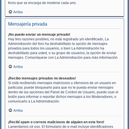
foros que se encarga de moderar cada uno.
Arriba
Mensajería privada
¡No puedo enviar un mensaje privado!
Hay tres razones posibles; no está registrado y/o identificado, La
Administración del foro ha deshabilitado la opción de mensajes
privados para todos los usuarios, o bien La Administración ha
deshabilitado para usted, o su grupo de usuarios, la opción de enviar
mensajes. Comuníquese con La Administración para más información.
Arriba
¡Recibo mensajes privados no deseados!
Si está recibiendo mensajes maliciosos u ofensivos de un usuario en
particular, puede bloquearlo para que no le pueda enviar mensajes
dentro de las opciones del Panel de Control de Usuario, puede usar el
botón para informar o reportar dichos mensajes a los Moderadores, o
comunicarlo a La Administración.
Arriba
¡Recibí spam o correos maliciosos de alguien en este foro!
Lamentamos oír eso. El formulario de e-mail incluye identificadores