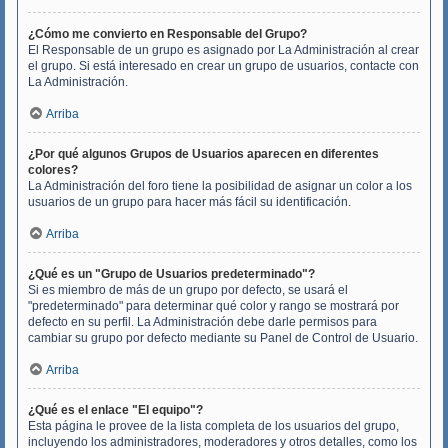
¿Cómo me convierto en Responsable del Grupo?
El Responsable de un grupo es asignado por La Administración al crear
el grupo. Si está interesado en crear un grupo de usuarios, contacte con
La Administración.
Arriba
¿Por qué algunos Grupos de Usuarios aparecen en diferentes
colores?
La Administración del foro tiene la posibilidad de asignar un color a los
usuarios de un grupo para hacer más fácil su identificación.
Arriba
¿Qué es un "Grupo de Usuarios predeterminado"?
Si es miembro de más de un grupo por defecto, se usará el
"predeterminado" para determinar qué color y rango se mostrará por
defecto en su perfil. La Administración debe darle permisos para
cambiar su grupo por defecto mediante su Panel de Control de Usuario.
Arriba
¿Qué es el enlace "El equipo"?
Esta página le provee de la lista completa de los usuarios del grupo,
incluyendo los administradores, moderadores y otros detalles, como los