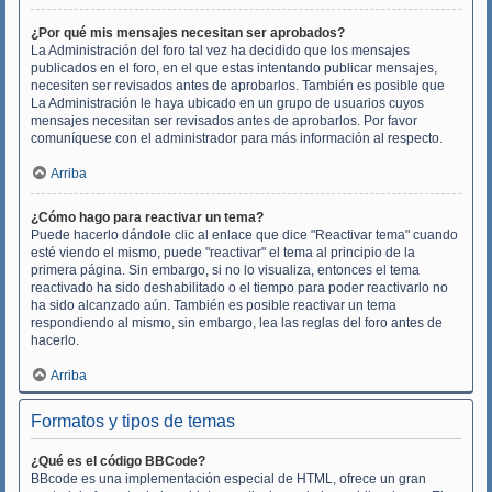
¿Por qué mis mensajes necesitan ser aprobados?
La Administración del foro tal vez ha decidido que los mensajes
publicados en el foro, en el que estas intentando publicar mensajes,
necesiten ser revisados antes de aprobarlos. También es posible que
La Administración le haya ubicado en un grupo de usuarios cuyos
mensajes necesitan ser revisados antes de aprobarlos. Por favor
comuníquese con el administrador para más información al respecto.
Arriba
¿Cómo hago para reactivar un tema?
Puede hacerlo dándole clic al enlace que dice "Reactivar tema" cuando
esté viendo el mismo, puede "reactivar" el tema al principio de la
primera página. Sin embargo, si no lo visualiza, entonces el tema
reactivado ha sido deshabilitado o el tiempo para poder reactivarlo no
ha sido alcanzado aún. También es posible reactivar un tema
respondiendo al mismo, sin embargo, lea las reglas del foro antes de
hacerlo.
Arriba
Formatos y tipos de temas
¿Qué es el código BBCode?
BBcode es una implementación especial de HTML, ofrece un gran