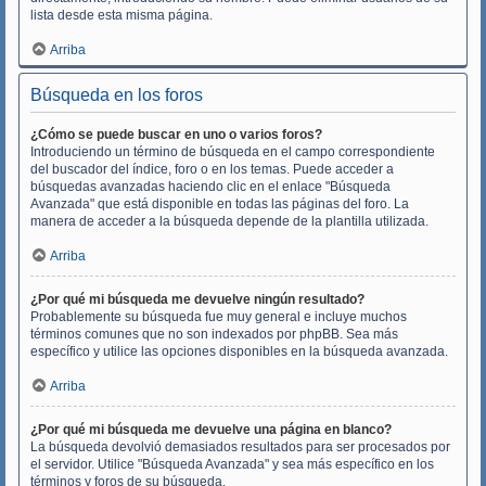
lista desde esta misma página.
Arriba
Búsqueda en los foros
¿Cómo se puede buscar en uno o varios foros?
Introduciendo un término de búsqueda en el campo correspondiente
del buscador del índice, foro o en los temas. Puede acceder a
búsquedas avanzadas haciendo clic en el enlace "Búsqueda
Avanzada" que está disponible en todas las páginas del foro. La
manera de acceder a la búsqueda depende de la plantilla utilizada.
Arriba
¿Por qué mi búsqueda me devuelve ningún resultado?
Probablemente su búsqueda fue muy general e incluye muchos
términos comunes que no son indexados por phpBB. Sea más
específico y utilice las opciones disponibles en la búsqueda avanzada.
Arriba
¿Por qué mi búsqueda me devuelve una página en blanco?
La búsqueda devolvió demasiados resultados para ser procesados por
el servidor. Utilice "Búsqueda Avanzada" y sea más específico en los
términos y foros de su búsqueda.