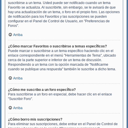
suscribirse a un tema. Usted puede ser notificado cuando un tema
Favorito se actualiza. Al suscribirte, sin embargo, se le avisará de que
hay una actualización de un tema, o foro en el propio foro. Las opciones
de notificación para los Favoritos y las suscripciones se pueden
configurar en el Panel de Control de Usuario, en "Preferencias de
Foros".
Arriba
¿Cómo marcar Favoritos o suscribirse a temas específicos?
Puede marcar o suscribirse a un tema específico haciendo clic en el
enlace correspondiente en el menú "Herramientas de Tema", ubicado
cerca de la parte superior e inferior de un tema de discusión.
Respondiendo a un tema con la opción marcada de "Notificarme
cuando se publique una respuesta" también le suscribe a dicho tema.
Arriba
¿Cómo me suscribo a un foro específico?
Para suscribirse a un foro en especial, debe hacer clic en el enlace
"Suscribir Foro".
Arriba
¿Cómo borro mis suscripciones?
Para eliminar sus suscripciones, debe entrar en el Panel de Control de