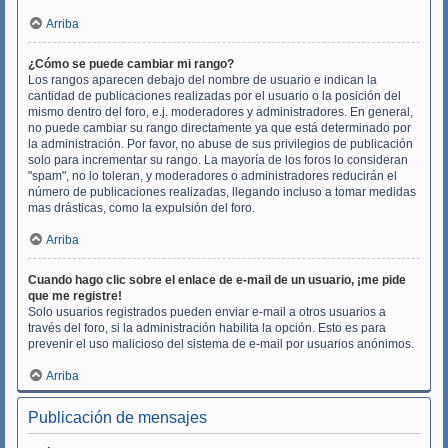
Arriba
¿Cómo se puede cambiar mi rango?
Los rangos aparecen debajo del nombre de usuario e indican la
cantidad de publicaciones realizadas por el usuario o la posición del
mismo dentro del foro, e.j. moderadores y administradores. En general,
no puede cambiar su rango directamente ya que está determinado por
la administración. Por favor, no abuse de sus privilegios de publicación
solo para incrementar su rango. La mayoría de los foros lo consideran
"spam", no lo toleran, y moderadores o administradores reducirán el
número de publicaciones realizadas, llegando incluso a tomar medidas
mas drásticas, como la expulsión del foro.
Arriba
Cuando hago clic sobre el enlace de e-mail de un usuario, ¡me pide
que me registre!
Solo usuarios registrados pueden enviar e-mail a otros usuarios a
través del foro, si la administración habilita la opción. Esto es para
prevenir el uso malicioso del sistema de e-mail por usuarios anónimos.
Arriba
Publicación de mensajes