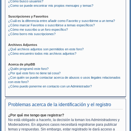
¿Cómo busco usuarios?
¿Como se puede encontrar mis propios mensajes y temas?
Suscripciones y Favoritos
¿Cuál es la diferencia entre añadir como Favorito y suscribirme a un tema?
¿Cómo marcar Favoritos o suscribirse a temas específicos?
¿Cómo me suscribo a un foro específico?
¿Cómo borro mis suscripciones?
Archivos Adjuntos
¿Qué archivos adjuntos son permitidos en este foro?
¿Cómo encuentro todos mis archivos adjuntos?
Acerca de phpBB
¿Quién programó este foro?
¿Por qué este foro no tiene tal cosa?
¿Con quién se puede contactar acerca de abusos o usos ilegales relacionados
con este foro?
¿Cómo puedo ponerme en contacto con un Administrador?
Problemas acerca de la identificación y el registro
¿Por qué me tengo que registrar?
No está obligado a hacerlo, la decisión la toman los Administradores y
Moderadores. En algunos casos necesitará registrarse para publicar
temas y respuestas. Sin embargo, estar registrado le dará acceso a